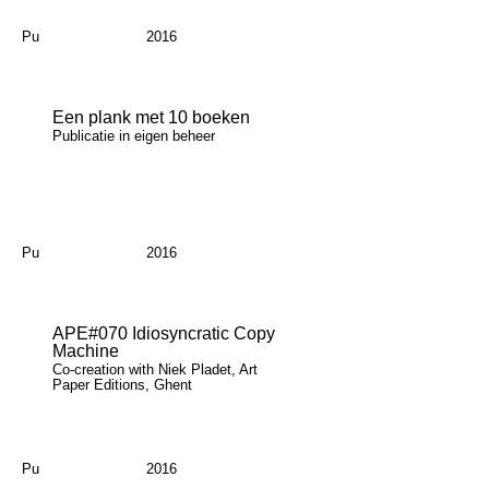
Pu
2016
Een plank met 10 boeken
Publicatie in eigen beheer
Pu
2016
APE#070 Idiosyncratic Copy
Machine
Co-creation with Niek Pladet, Art
Paper Editions, Ghent
Pu
2016