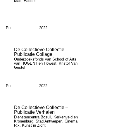
Mad, Hasselt
Pu
2022
De Collectieve Collectie –
Publicatie Collage
Onderzoeksfonds van School of Arts
van HOGENT en Howest, Kristof Van
Gestel
Pu
2022
De Collectieve Collectie –
Publicatie Verhalen
Dienstencentra Bosuil, Kerkenveld en
Kronenburg, Stad Antwerpen, Cinema
Rix, Kunst in Zicht