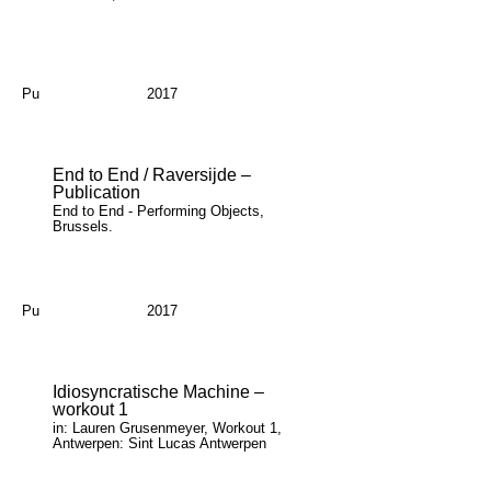
Pu
2017
End to End / Raversijde –
Publication
End to End - Performing Objects,
Brussels.
Pu
2017
Idiosyncratische Machine –
workout 1
in: Lauren Grusenmeyer, Workout 1,
Antwerpen: Sint Lucas Antwerpen